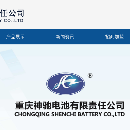
产品展示
新闻资讯
招商加盟