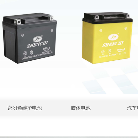
密闭免维护电池
胶体电池
汽车