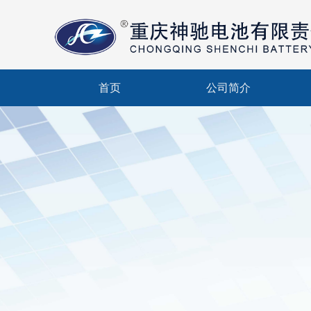
首页
公司简介