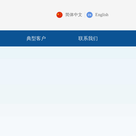
简体中文
English
典型客户
联系我们