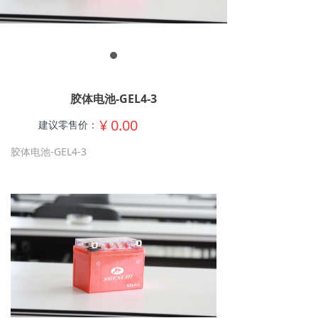
胶体电池-GEL4-3
¥
0.00
建议零售价：
胶体电池-GEL4-3