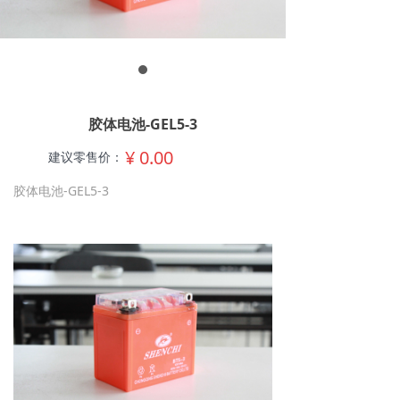
胶体电池-GEL5-3
¥
0.00
建议零售价：
胶体电池-GEL5-3